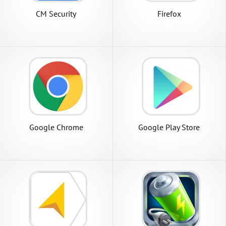
CM Security
Firefox
Google Chrome
Google Play Store