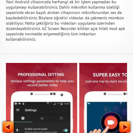
Yani Android cihazınızda herhangi ek bir işlem yapmadan bu
uygulamayı kullanabilirsiniz. Dahili mikrofon kullanma özelliği
sayesinde ekran kaydı alırken cihazınızın mikrofonundan ses de
kaydedebilirsiniz. Böylece öğretici videolar da çekmeniz mümkün
olabiliyor. Hatta çektiğiniz bu videoları uygulama üzerinden
düzenleyebilirsiniz. AZ Screen Recorder kilitler açık hileli mod apk
sayesinde normalde erişemediğiniz tüm imkanları
kullanabilirsiniz.