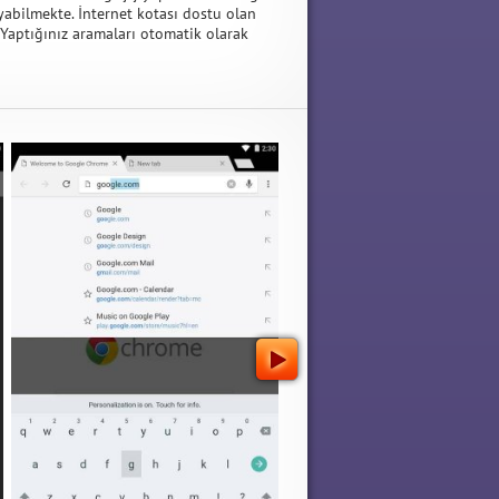
yabilmekte. İnternet kotası dostu olan
Yaptığınız aramaları otomatik olarak