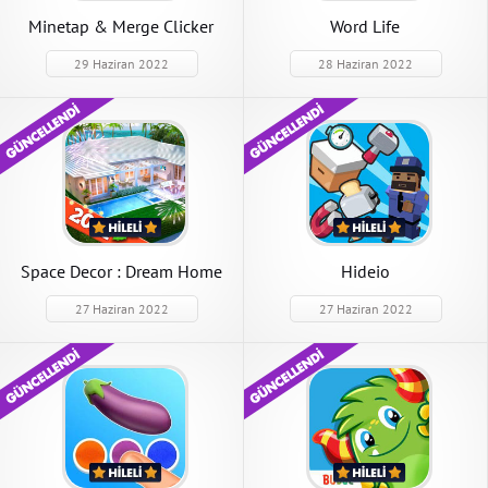
Minetap & Merge Clicker
Word Life
29 Haziran 2022
28 Haziran 2022
Space Decor : Dream Home
Hideio
Design
27 Haziran 2022
27 Haziran 2022