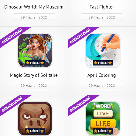
Dinosaur World: My Museum
Fast Fighter
29 Haziran 2022
29 Haziran 2022
Magic Story of Solitaire
April Coloring
29 Haziran 2022
29 Haziran 2022