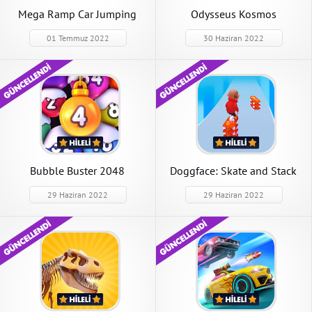
Mega Ramp Car Jumping
Odysseus Kosmos
01 Temmuz 2022
30 Haziran 2022
Bubble Buster 2048
Doggface: Skate and Stack
29 Haziran 2022
29 Haziran 2022