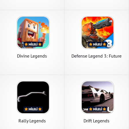
Divine Legends
Defense Legend 3: Future
War
Rally Legends
Drift Legends