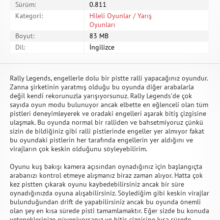
Sürüm:
0.811
Kategori:
Hileli Oyunlar / Yarış
Oyunları
Boyut:
83 MB
Dil:
İngilizce
Rally Legends, engellerle dolu bir pistte ralli yapacağınız oyundur.
Zanna şirketinin yaratmış olduğu bu oyunda diğer arabalarla
değil kendi rekorunuzla yarışıyorsunuz. Rally Legends'de çok
sayıda oyun modu bulunuyor ancak elbette en eğlenceli olan tüm
pistleri deneyimleyerek ve oradaki engelleri aşarak bitiş çizgisine
ulaşmak. Bu oyunda normal bir ralliden ve bahsetmiyoruz çünkü
sizin de bildiğiniz gibi ralli pistlerinde engeller yer almıyor fakat
bu oyundaki pistlerin her tarafında engellerin yer aldığını ve
virajların çok keskin olduğunu söyleyebilirim.
Oyunu kuş bakışı kamera açısından oynadığınız için başlangıçta
arabanızı kontrol etmeye alışmanız biraz zaman alıyor. Hatta çok
kez pistten çıkarak oyunu kaybedebilirsiniz ancak bir süre
oynadığınızda oyuna alışabilirsiniz. Söylediğim gibi keskin virajlar
bulunduğundan drift de yapabilirsiniz ancak bu oyunda önemli
olan şey en kısa sürede pisti tamamlamaktır. Eğer sizde bu konuda
yeteneklerinize güveniyorsanız ve bitiş çizgisine kısa sürede