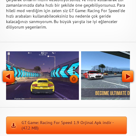
zamanlarınızda daha hızlı bir şekilde öne geçebiliyorsunuz. Para
hileli mod verdiğim için zaten siz GT Game: Racing For Speed'de
hızlı arabaları kullanabileceksiniz bu nedenle çok geride
kalacağınızı sanmıyorum. Bu büyük yarışta ise iyi eğlenceler
diliyorum yegenlerim.
GT Game: Racing For Speed 1.9 Orjinal Apk indir -
(47.2 MB)