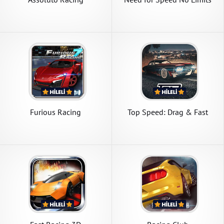
Furious Racing
Top Speed: Drag & Fast
Racing