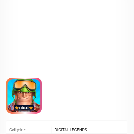
Geliştirici
DIGITAL LEGENDS