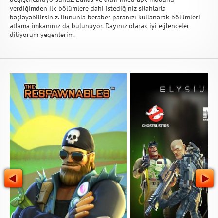
verdiğimden ilk bölümlere dahi istediğiniz silahlarla
başlayabilirsiniz. Bununla beraber paranızı kullanarak bölümleri
atlama imkanınız da bulunuyor. Dayınız olarak iyi eğlenceler
diliyorum yegenlerim.