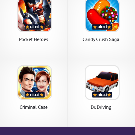
Pocket Heroes
Candy Crush Saga
Criminal Case
Dr. Driving