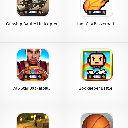
Gunship Battle: Helicopter
Jam City Basketball
3D
All-Star Basketball
Zookeeper Battle