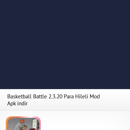
Basketball Battle 2.3.20 Para Hileli Mod
Apk indir