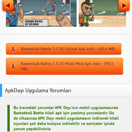
Basketball Battle 2.3.20 Orjinal Apk indir - (90.4 MB)
Basketball Battle 2.3.20 Hileli Mod Apk indir - (90.5
MB)
ApkDayı Uygulama Yorumları
Bu kısımdaki yorumlar APK Dayı'nın mobil uygulamasında
Basketball Battle hileli apk için yazılmış yorumlardır. Siz
de cihazınıza APK Dayı mobil uygulamasını indirerek hileli
oyunları çok daha kolayca indirebilir ve saniyeler içinde
yorum yapabilirsiniz.