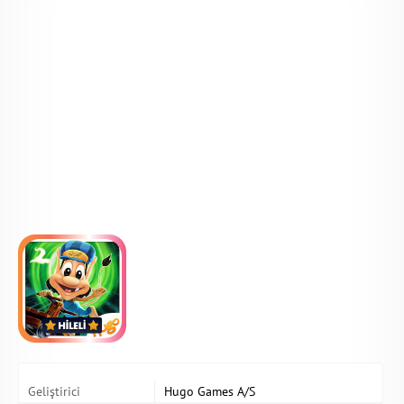
Geliştirici
Hugo Games A/S