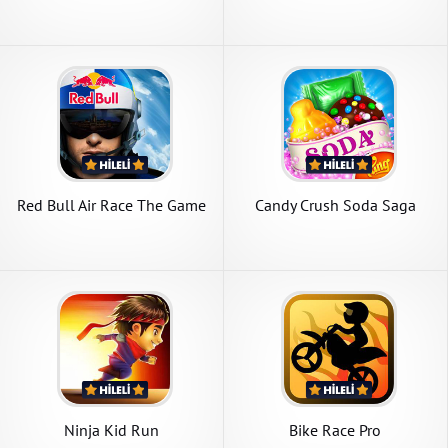
Red Bull Air Race The Game
Candy Crush Soda Saga
Ninja Kid Run
Bike Race Pro