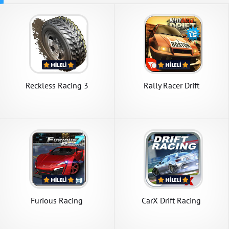
Reckless Racing 3
Rally Racer Drift
Furious Racing
CarX Drift Racing