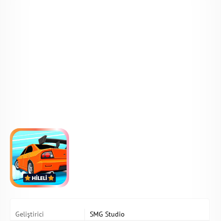
Geliştirici
SMG Studio