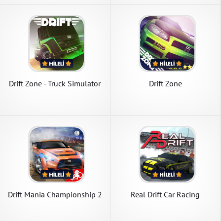
Drift Zone - Truck Simulator
Drift Zone
Drift Mania Championship 2
Real Drift Car Racing