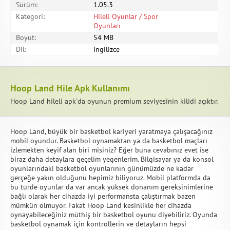
Sürüm:
1.05.3
Kategori:
Hileli Oyunlar / Spor
Oyunları
Boyut:
54 MB
Dil:
İngilizce
Hoop Land Hile Apk Kullanımı
Hoop Land hileli apk'da oyunun premium seviyesinin kilidi açıktır.
Hoop Land, büyük bir basketbol kariyeri yaratmaya çalışacağınız
mobil oyundur. Basketbol oynamaktan ya da basketbol maçları
izlemekten keyif alan biri misiniz? Eğer buna cevabınız evet ise
biraz daha detaylara geçelim yegenlerim. Bilgisayar ya da konsol
oyunlarındaki basketbol oyunlarının günümüzde ne kadar
gerçeğe yakın olduğunu hepimiz biliyoruz. Mobil platformda da
bu türde oyunlar da var ancak yüksek donanım gereksinimlerine
bağlı olarak her cihazda iyi performansta çalıştırmak bazen
mümkün olmuyor. Fakat Hoop Land kesinlikle her cihazda
oynayabileceğiniz müthiş bir basketbol oyunu diyebiliriz. Oyunda
basketbol oynamak için kontrollerin ve detayların hepsi