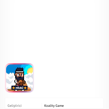
Geliştirici
Koality Game