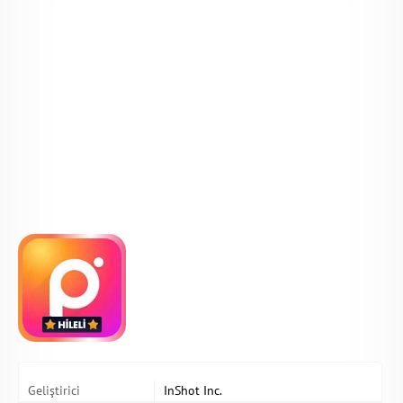
Geliştirici
InShot Inc.