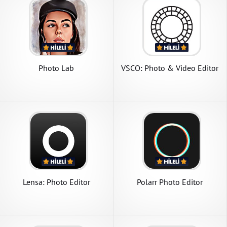
Photo Lab
VSCO: Photo & Video Editor
Lensa: Photo Editor
Polarr Photo Editor