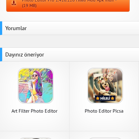
(19 MB)
Yorumlar
Dayınız öneriyor
Art Filter Photo Editor
Photo Editor Picsa