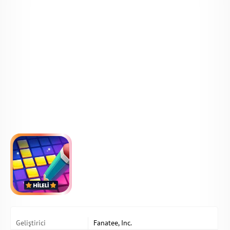
Geliştirici
Fanatee, Inc.