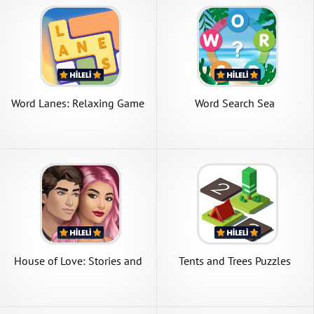
Word Lanes: Relaxing Game
Word Search Sea
House of Love: Stories and
Tents and Trees Puzzles
Puzzles