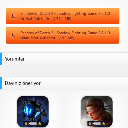
Shadow of Death 2 - Shadow Fighting Game 2.2.1.0
Orjinal Apk indir - (221.4 MB)
Shadow of Death 2 - Shadow Fighting Game 2.2.1.0
Hileli Mod Apk indir - (195 MB)
Yorumlar
Dayınız öneriyor