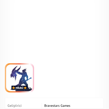
Geliştirici
Bravestars Games