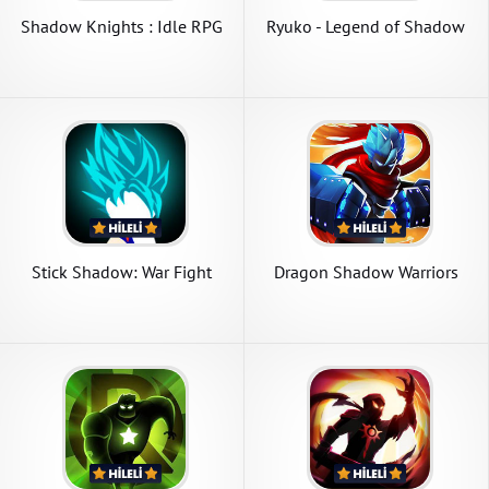
Shadow Knights : Idle RPG
Ryuko - Legend of Shadow
Hunter
Stick Shadow: War Fight
Dragon Shadow Warriors