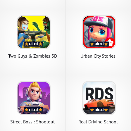
Two Guys & Zombies 3D
Urban City Stories
Street Boss : Shootout
Real Driving School