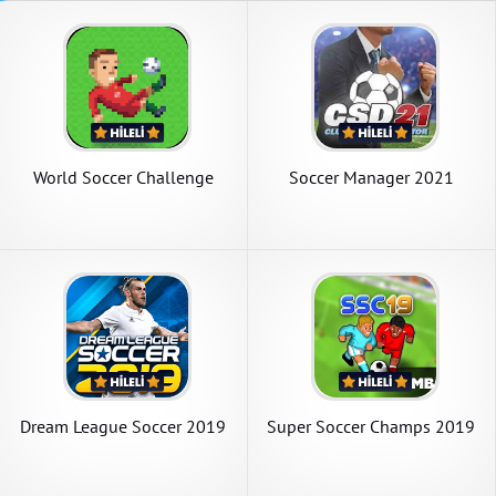
World Soccer Challenge
Soccer Manager 2021
Dream League Soccer 2019
Super Soccer Champs 2019