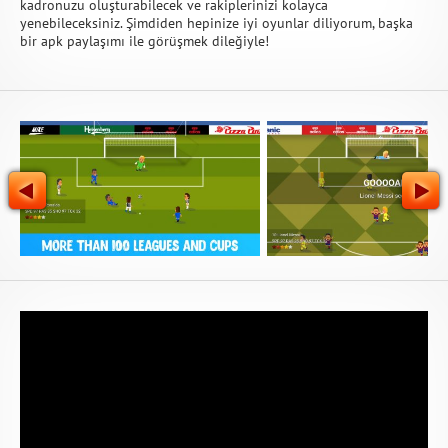
kadronuzu oluşturabilecek ve rakiplerinizi kolayca
yenebileceksiniz. Şimdiden hepinize iyi oyunlar diliyorum, başka
bir apk paylaşımı ile görüşmek dileğiyle!