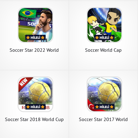
Soccer Star 2022 World
Soccer World Cap
Legend
Soccer Star 2018 World Cup
Soccer Star 2017 World
Legend
Legend