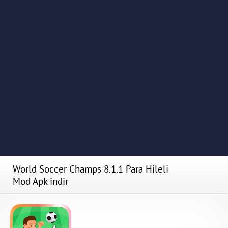
World Soccer Champs 8.1.1 Para Hileli
Mod Apk indir