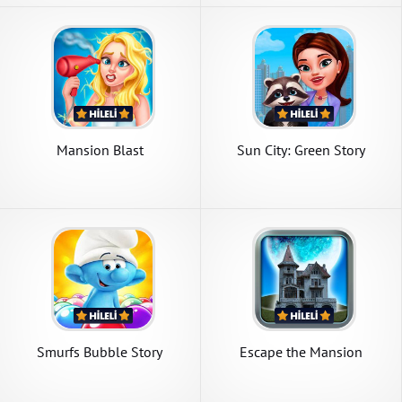
Mansion Blast
Sun City: Green Story
Smurfs Bubble Story
Escape the Mansion