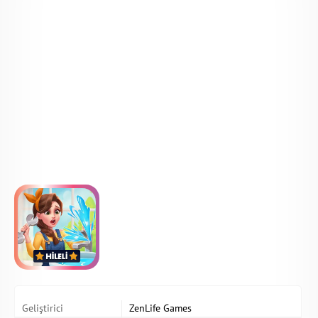
Geliştirici
ZenLife Games