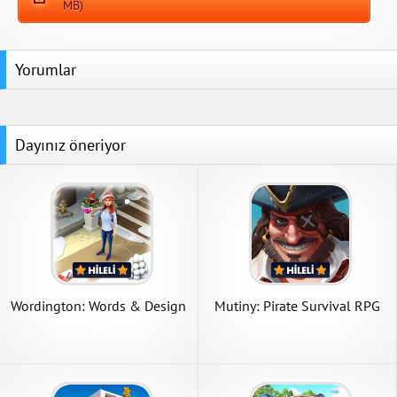
MB)
Yorumlar
Dayınız öneriyor
Wordington: Words & Design
Mutiny: Pirate Survival RPG