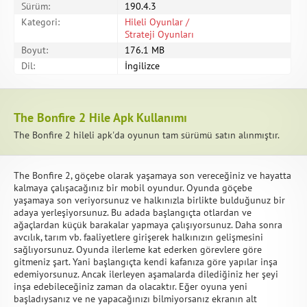
Sürüm:
190.4.3
Kategori:
Hileli Oyunlar /
Strateji Oyunları
Boyut:
176.1 MB
Dil:
İngilizce
The Bonfire 2 Hile Apk Kullanımı
The Bonfire 2 hileli apk'da oyunun tam sürümü satın alınmıştır.
The Bonfire 2, göçebe olarak yaşamaya son vereceğiniz ve hayatta
kalmaya çalışacağınız bir mobil oyundur. Oyunda göçebe
yaşamaya son veriyorsunuz ve halkınızla birlikte bulduğunuz bir
adaya yerleşiyorsunuz. Bu adada başlangıçta otlardan ve
ağaçlardan küçük barakalar yapmaya çalışıyorsunuz. Daha sonra
avcılık, tarım vb. faaliyetlere girişerek halkınızın gelişmesini
sağlıyorsunuz. Oyunda ilerleme kat ederken görevlere göre
gitmeniz şart. Yani başlangıçta kendi kafanıza göre yapılar inşa
edemiyorsunuz. Ancak ilerleyen aşamalarda dilediğiniz her şeyi
inşa edebileceğiniz zaman da olacaktır. Eğer oyuna yeni
başladıysanız ve ne yapacağınızı bilmiyorsanız ekranın alt