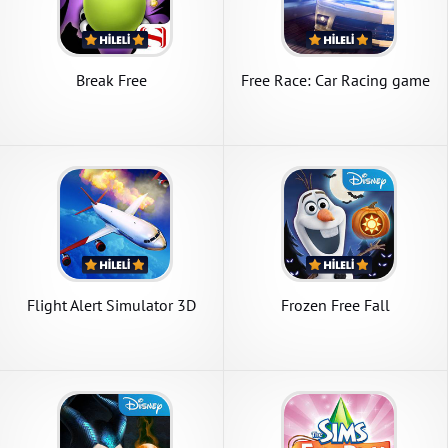
Break Free
Free Race: Car Racing game
Flight Alert Simulator 3D
Frozen Free Fall
Free