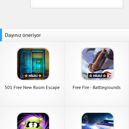
Dayınız öneriyor
501 Free New Room Escape
Free Fire - Battlegrounds
Game