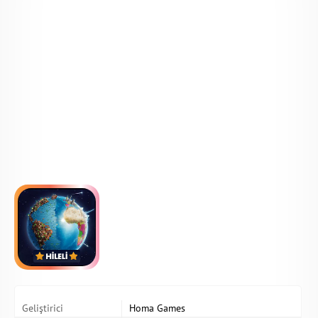
Geliştirici
Homa Games