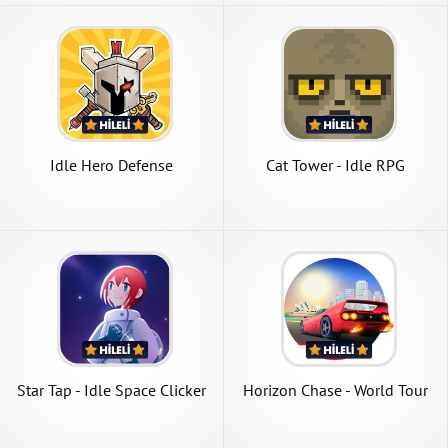
Idle Hero Defense
Cat Tower - Idle RPG
Star Tap - Idle Space Clicker
Horizon Chase - World Tour