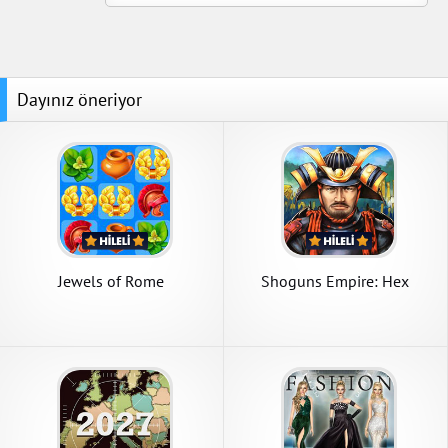
Dayınız öneriyor
Jewels of Rome
Shoguns Empire: Hex
Commander