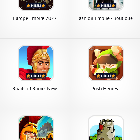
Europe Empire 2027
Fashion Empire - Boutique
Sim
Roads of Rome: New
Push Heroes
Generation