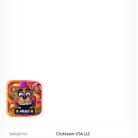
Geliştirici
Clickteam USA LLC