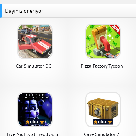
Dayınız öneriyor
Car Simulator OG
Pizza Factory Tycoon
Five Nights at Freddy's: SL
Case Simulator 2