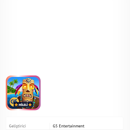
Geliştirici
G5 Entertainment