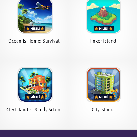
Ocean Is Home: Survival
Tinker Island
Island
City Island 4: Sim İş Adamı
City Island