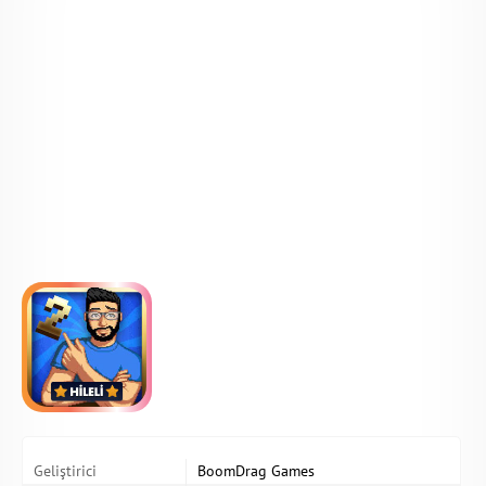
Geliştirici
BoomDrag Games