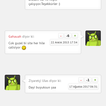
çalışıyor.Teşekkürler :)
-
-6
+
Gahauah
diyor ki:
22 Aralık 2015 17:54
Cok guzel bi site her hile
calisiyor
-
-1
+
Ziyaretçi Ulas diyor ki:
17 Ağustos 2017 06:31
Dayi buyuksun yaa