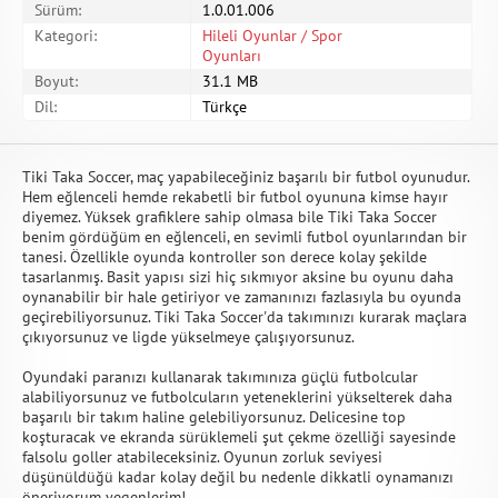
Sürüm:
1.0.01.006
Kategori:
Hileli Oyunlar / Spor
Oyunları
Boyut:
31.1 MB
Dil:
Türkçe
Tiki Taka Soccer, maç yapabileceğiniz başarılı bir futbol oyunudur.
Hem eğlenceli hemde rekabetli bir futbol oyununa kimse hayır
diyemez. Yüksek grafiklere sahip olmasa bile Tiki Taka Soccer
benim gördüğüm en eğlenceli, en sevimli futbol oyunlarından bir
tanesi. Özellikle oyunda kontroller son derece kolay şekilde
tasarlanmış. Basit yapısı sizi hiç sıkmıyor aksine bu oyunu daha
oynanabilir bir hale getiriyor ve zamanınızı fazlasıyla bu oyunda
geçirebiliyorsunuz. Tiki Taka Soccer'da takımınızı kurarak maçlara
çıkıyorsunuz ve ligde yükselmeye çalışıyorsunuz.
Oyundaki paranızı kullanarak takımınıza güçlü futbolcular
alabiliyorsunuz ve futbolcuların yeteneklerini yükselterek daha
başarılı bir takım haline gelebiliyorsunuz. Delicesine top
koşturacak ve ekranda sürüklemeli şut çekme özelliği sayesinde
falsolu goller atabileceksiniz. Oyunun zorluk seviyesi
düşünüldüğü kadar kolay değil bu nedenle dikkatli oynamanızı
öneriyorum yegenlerim!