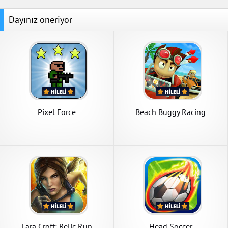
Dayınız öneriyor
Pixel Force
Beach Buggy Racing
Lara Croft: Relic Run
Head Soccer