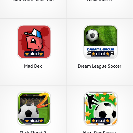
Mad Dex
Dream League Soccer
Flick Shoot 2
New Star Soccer