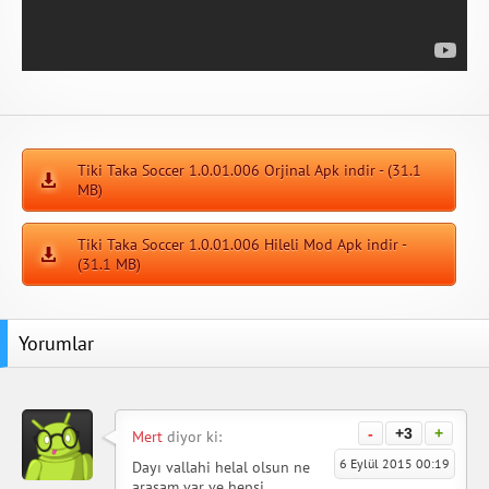
Tiki Taka Soccer 1.0.01.006 Orjinal Apk indir - (31.1
MB)
Tiki Taka Soccer 1.0.01.006 Hileli Mod Apk indir -
(31.1 MB)
Yorumlar
-
+3
+
Mert
diyor ki:
6 Eylül 2015 00:19
Dayı vallahi helal olsun ne
arasam var ve hepsi