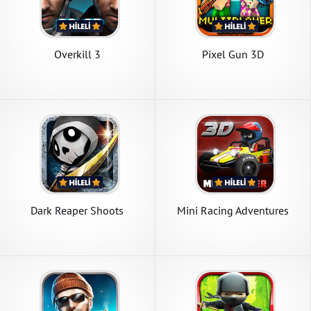
Overkill 3
Pixel Gun 3D
Dark Reaper Shoots
Mini Racing Adventures