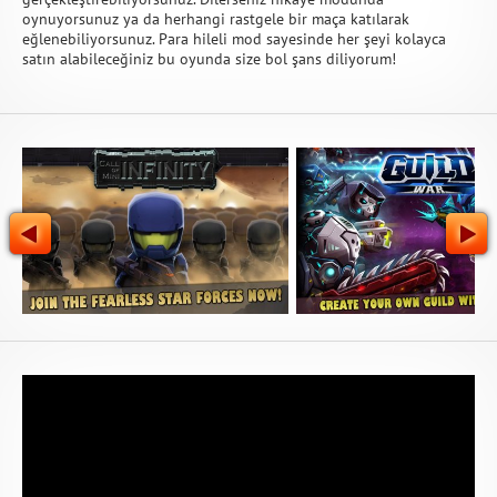
oynuyorsunuz ya da herhangi rastgele bir maça katılarak
eğlenebiliyorsunuz. Para hileli mod sayesinde her şeyi kolayca
satın alabileceğiniz bu oyunda size bol şans diliyorum!